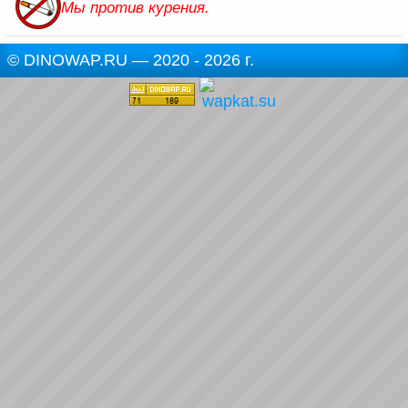
Мы против курения.
© DINOWAP.RU — 2020 - 2026 г.