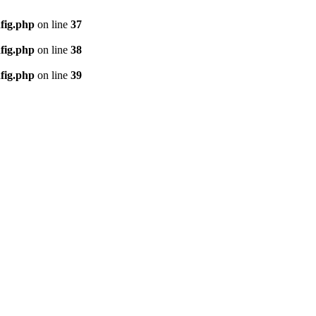
fig.php
on line
37
fig.php
on line
38
fig.php
on line
39