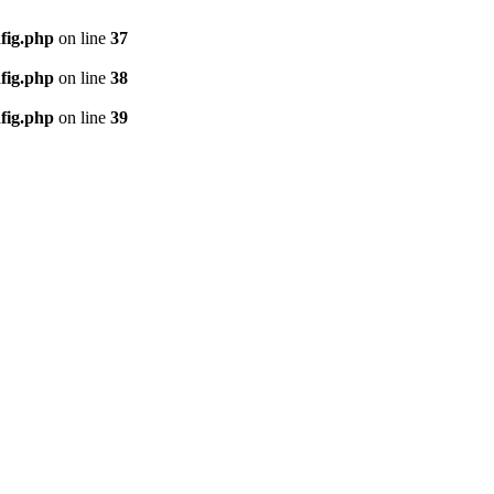
fig.php
on line
37
fig.php
on line
38
fig.php
on line
39