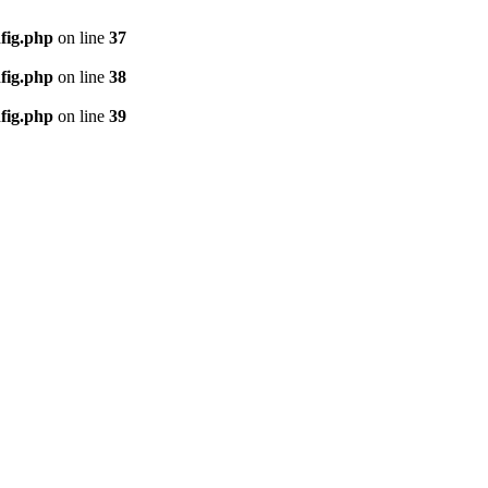
fig.php
on line
37
fig.php
on line
38
fig.php
on line
39