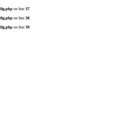
fig.php
on line
37
fig.php
on line
38
fig.php
on line
39